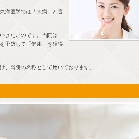
東洋医学では「未病」と言
いきたいのです。当院は
を予防して「健康」を獲得
け、当院の名称として用いております。