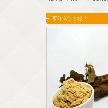
東洋医学とは？