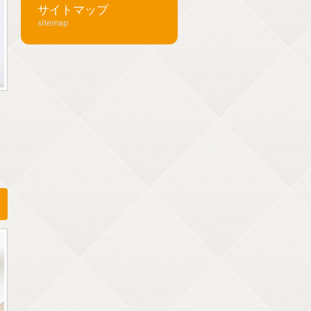
サイトマップ
sitemap