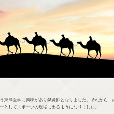
う東洋医学に興味があり鍼灸師となりました。それから、
ーとしてスポーツの現場に出るようになりました。