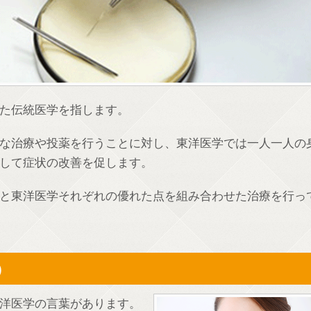
た伝統医学を指します。
な治療や投薬を行うことに対し、東洋医学では一人一人の
して症状の改善を促します。
と東洋医学それぞれの優れた点を組み合わせた治療を行っ
)
洋医学の言葉があります。