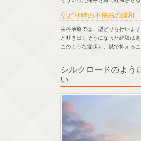
そういった痛みを鍼で軽減させる
型どり時の不快感の緩和
歯科治療では、型どりを行います
と吐き出しそうになった経験はあ
このような症状も、鍼で抑えるこ
シルクロードのよう
い