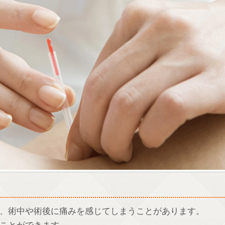
、術中や術後に痛みを感じてしまうことがあります。