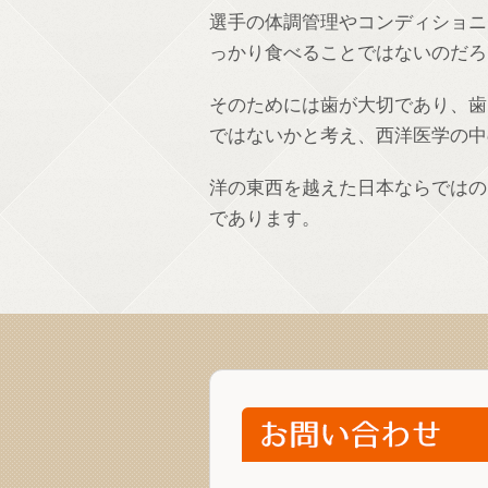
選手の体調管理やコンディショニ
っかり食べることではないのだろ
そのためには歯が大切であり、歯
ではないかと考え、西洋医学の中
洋の東西を越えた日本ならではの
であります。