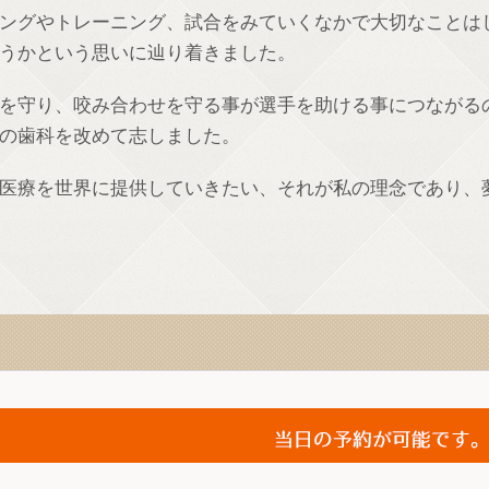
ングやトレーニング、試合をみていくなかで大切なことは
うかという思いに辿り着きました。
を守り、咬み合わせを守る事が選手を助ける事につながる
の歯科を改めて志しました。
医療を世界に提供していきたい、それが私の理念であり、