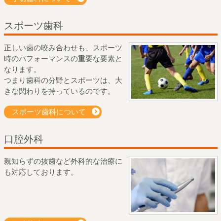
スポーツ歯科
正しい歯の咬み合わせも、スポーツ
時のパフォーマンスの重要な要素と
なります。
つまり歯科の分野とスポーツは、大
きな関わりを持っているのです。
スポーツ歯科について
口腔外科
親知らずの抜歯など外科的な治療に
も対応しております。