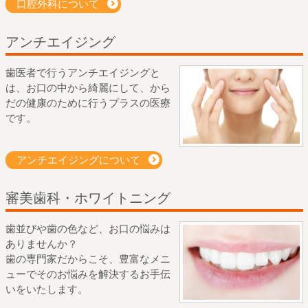
口腔外科について
アンチエイジング
歯医者で行うアンチエイジングと
は、お口の中から綺麗にして、から
だの健康のために行うプラスの医療
です。
アンチエイジングについて
審美歯科・ホワイトニング
歯並びや歯の色など、お口の悩みは
ありませんか？
歯の専門家だからこそ、豊富なメニ
ューでそのお悩みを解決するお手伝
いをいたします。