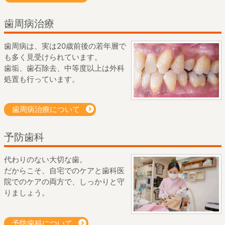
歯周病治療
歯周病は、実は20歳前後の若年層で
も多く見受けられています。
歯垢、歯石除去、中等度以上は外科
処置も行っています。
歯周病治療について
予防歯科
代わりのない大切な歯。
だからこそ、自宅でのケアと歯科医
院でのケアの両方で、しっかりと守
りましょう。
予防歯科について