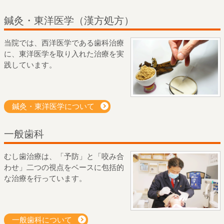
鍼灸・東洋医学（漢方処方）
当院では、西洋医学である歯科治療
に、東洋医学を取り入れた治療を実
践しています。
鍼灸・東洋医学について
一般歯科
むし歯治療は、「予防」と「咬み合
わせ」二つの視点をベースに包括的
な治療を行っています。
一般歯科について